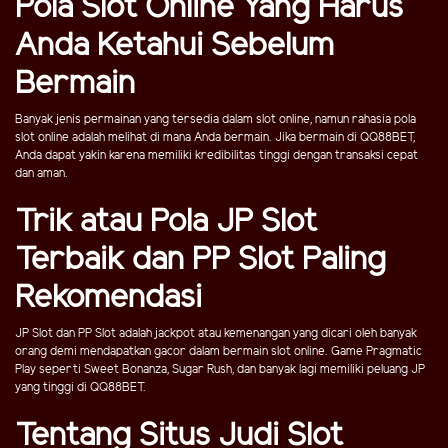
Pola Slot Online Yang Harus
Anda Ketahui Sebelum
Bermain
Banyak jenis permainan yang tersedia dalam slot online, namun rahasia pola
slot online adalah melihat di mana Anda bermain. Jika bermain di QQ88BET,
Anda dapat yakin karena memiliki kredibilitas tinggi dengan transaksi cepat
dan aman.
Trik atau Pola JP Slot
Terbaik dan PP Slot Paling
Rekomendasi
JP Slot dan PP Slot adalah jackpot atau kemenangan yang dicari oleh banyak
orang demi mendapatkan gacor dalam bermain slot online. Game Pragmatic
Play seperti Sweet Bonanza, Sugar Rush, dan banyak lagi memiliki peluang JP
yang tinggi di QQ88BET.
Tentang Situs Judi Slot