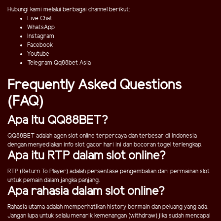
Hubungi kami melalui berbagai channel berikut:
Live Chat
WhatsApp
Instagram
Facebook
Youtube
Telegram Qq88bet Asia
Frequently Asked Questions
(FAQ)
Apa Itu QQ88BET?
QQ88BET adalah agen slot online terpercaya dan terbesar di Indonesia
dengan menyediakan info slot gacor hari ini dan bocoran togel terlengkap.
Apa itu RTP dalam slot online?
RTP (Return To Player) adalah persentase pengembalian dari permainan slot
untuk pemain dalam jangka panjang.
Apa rahasia dalam slot online?
Rahasia utama adalah memperhatikan history bermain dan peluang yang ada.
Jangan lupa untuk selalu menarik kemenangan (withdraw) jika sudah mencapai