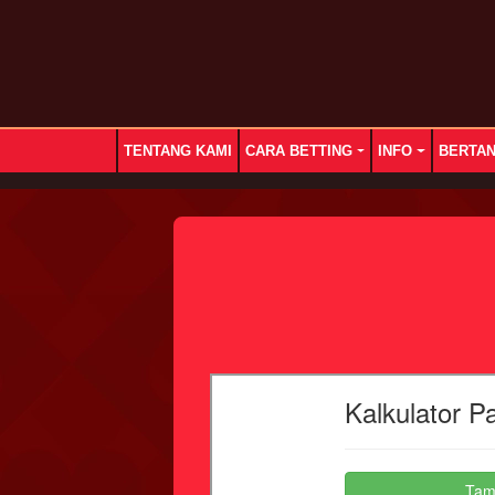
TENTANG KAMI
CARA BETTING
INFO
BERTA