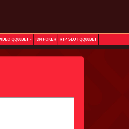
VIDEO QQ88BET
IDN POKER
RTP SLOT QQ88BET