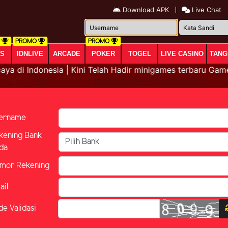
Download APK
Live Chat
O
PROMO
PROMO
TS
IDNLIVE
ARCADE
POKER
TOGEL
LIVE CASINO
TANG
Kini Telah Hadir minigames terbaru GameCuan Eksklusif han
ername
kening Bank
da
mor Rekening
ail
e Validasi