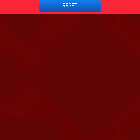
RESET