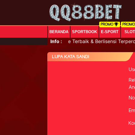
PROMO
PROM
BERANDA
SPORTBOOK
E-SPORT
SLO
di Online Terbaik & Berlisensi Terpercaya di Indonesia | 
Info :
LUPA KATA SANDI
Us
Re
An
No
Em
Kod