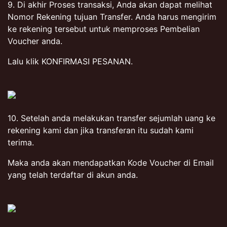
9. Di akhir Proses transaksi, Anda akan dapat melihat
Nomor Rekening tujuan Transfer. Anda harus mengirim
ke rekening tersebut untuk memproses Pembelian
Voucher anda.
Lalu klik KONFIRMASI PESANAN.
10. Setelah anda melakukan transfer sejumlah uang ke
rekening kami dan jika transferan itu sudah kami
terima.
Maka anda akan mendapatkan Kode Voucher di Email
yang telah terdaftar di akun anda.