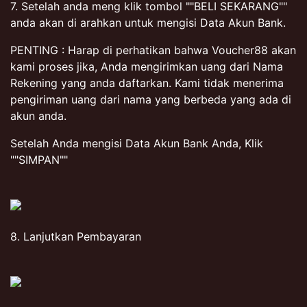
7. Setelah anda meng klik tombol ""BELI SEKARANG""
anda akan di arahkan untuk mengisi Data Akun Bank.
PENTING : Harap di perhatikan bahwa Voucher88 akan
kami proses jika, Anda mengirimkan uang dari Nama
Rekening yang anda daftarkan. Kami tidak menerima
pengiriman uang dari nama yang berbeda yang ada di
akun anda.
Setelah Anda mengisi Data Akun Bank Anda, Klik
""SIMPAN""
8. Lanjutkan Pembayaran