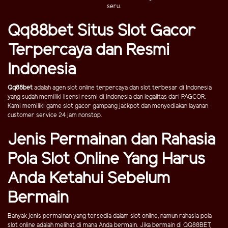
seru.
Qq88bet Situs Slot Gacor
Terpercaya dan Resmi
Indonesia
Qq88bet
adalah agen slot online terpercaya dan slot terbesar di Indonesia
yang sudah memiliki lisensi resmi di Indonesia dan legalitas dari PAGCOR.
Kami memiliki game slot gacor gampang jackpot dan menyediakan layanan
customer service 24 jam nonstop.
Jenis Permainan dan Rahasia
Pola Slot Online Yang Harus
Anda Ketahui Sebelum
Bermain
Banyak jenis permainan yang tersedia dalam slot online, namun rahasia pola
slot online adalah melihat di mana Anda bermain. Jika bermain di QQ88BET,