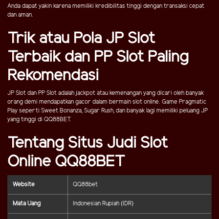
Anda dapat yakin karena memiliki kredibilitas tinggi dengan transaksi cepat
dan aman.
Trik atau Pola JP Slot
Terbaik dan PP Slot Paling
Rekomendasi
JP Slot dan PP Slot adalah jackpot atau kemenangan yang dicari oleh banyak
orang demi mendapatkan gacor dalam bermain slot online. Game Pragmatic
Play seperti Sweet Bonanza, Sugar Rush, dan banyak lagi memiliki peluang JP
yang tinggi di QQ88BET.
Tentang Situs Judi Slot
Online QQ88BET
Website
QQ88bet
Mata Uang
Indonesian Rupiah (IDR)