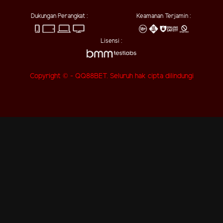
Dukungan Perangkat :
Keamanan Terjamin :
Lisensi :
Copyright © - QQ88BET. Seluruh hak cipta dilindungi