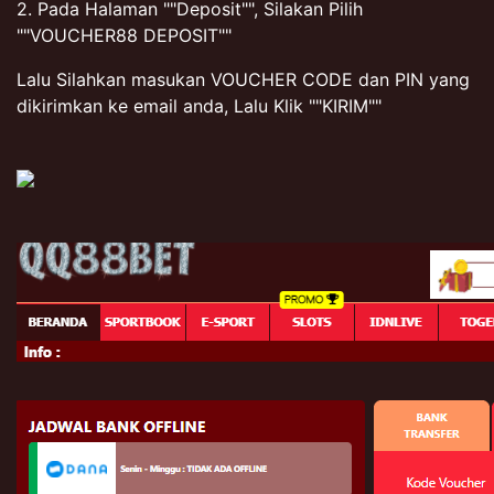
2. Pada Halaman ""Deposit"", Silakan Pilih
""VOUCHER88 DEPOSIT""
Lalu Silahkan masukan VOUCHER CODE dan PIN yang
dikirimkan ke email anda, Lalu Klik ""KIRIM""