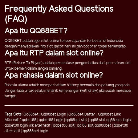
Frequently Asked Questions
(FAQ)
Apa Itu QQ88BET?
QQ88BET adalah agen slot online terpercaya dan terbesar di Indonesia
dengan menyediakan info slot gacor hari ini dan bocoran togel terlengkap.
Apa itu RTP dalam slot online?
RTP (Return To Player) adalah persentase pengembalian dari permainan slot
untuk pemain dalam jangka panjang.
Apa rahasia dalam slot online?
Rahasia utama adalah memperhatikan history bermain dan peluang yang ada.
Jangan lupa untuk selalu menarik kemenangan (withdraw) jika sudah mencapai
target.
Tags Slots:
Qq88bet
|
Qq88bet Login
|
Qq88bet Daftar
|
Qq88bet Link
Alternatif
qqbet88
|
qqbet88 Login
|
qq88bet slot
|
qq88 slot
qq88 slot login
|
qqbet88 login link alternatif
|
qqbet88 slot
|
qq 88 slot
qq888bet
|
qqbet88
alternatif
|
qq888bet login