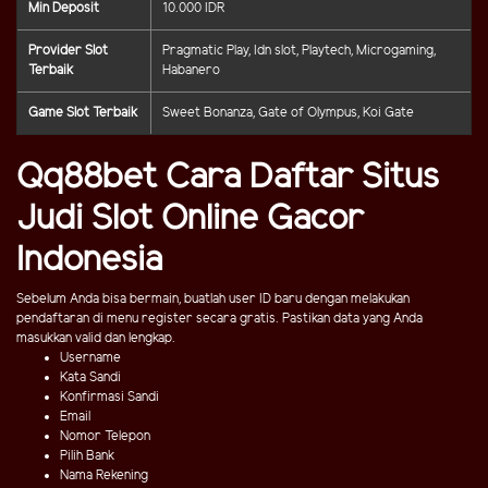
Min Deposit
10.000 IDR
Provider Slot
Pragmatic Play, Idn slot, Playtech, Microgaming,
Terbaik
Habanero
Game Slot Terbaik
Sweet Bonanza, Gate of Olympus, Koi Gate
Qq88bet Cara Daftar Situs
Judi Slot Online Gacor
Indonesia
Sebelum Anda bisa bermain, buatlah user ID baru dengan melakukan
pendaftaran di menu register secara gratis. Pastikan data yang Anda
masukkan valid dan lengkap.
Username
Kata Sandi
Konfirmasi Sandi
Email
Nomor Telepon
Pilih Bank
Nama Rekening