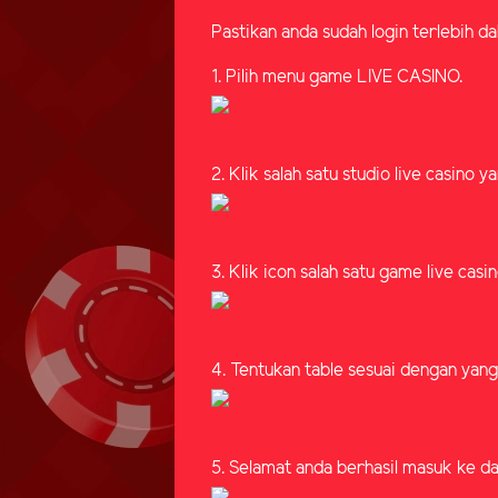
Pastikan anda sudah login terlebih d
1. Pilih menu game LIVE CASINO.
2. Klik salah satu studio live casino y
3. Klik icon salah satu game live casi
4. Tentukan table sesuai dengan yang
5. Selamat anda berhasil masuk ke d