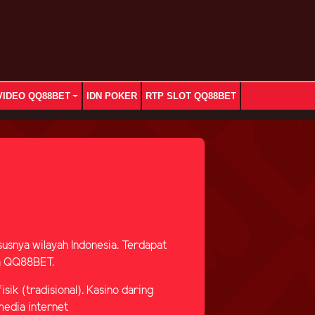
VIDEO QQ88BET
IDN POKER
RTP SLOT QQ88BET
usnya wilayah Indonesia. Terdapat
ia QQ88BET.
isik (tradisional). Kasino daring
edia internet