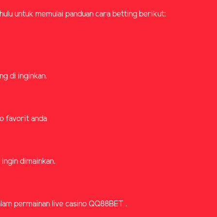
ahulu untuk memulai panduan cara betting berikut:
ang di inginkan.
no favorit anda
 ingin dimainkan.
alam permainan live casino QQ88BET .